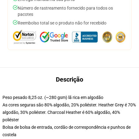
Número de rastreamento fornecido para todos os
pacotes
Reembolso total se o produto não for recebido
Descrição
Peso pesado 8,25 oz. (~280 gsm) lã rica em algodão
As cores seguras são 80% algodão, 20% poliéster. Heather Grey é 70%
algodão, 30% poliéster. Charcoal Heather é 60% algodão, 40%
poliéster
Bolsa de bolsa de entrada, cordão de correspondência e punhos de
costela