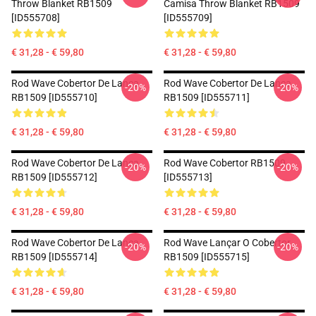
Throw Blanket RB1509
Camisa Throw Blanket RB1509
[ID555708]
[ID555709]
€ 31,28 - € 59,80
€ 31,28 - € 59,80
Rod Wave Cobertor De Lança
Rod Wave Cobertor De Lança
-20%
-20%
RB1509 [ID555710]
RB1509 [ID555711]
€ 31,28 - € 59,80
€ 31,28 - € 59,80
Rod Wave Cobertor De Lança
Rod Wave Cobertor RB1509
-20%
-20%
RB1509 [ID555712]
[ID555713]
€ 31,28 - € 59,80
€ 31,28 - € 59,80
Rod Wave Cobertor De Lança
Rod Wave Lançar O Cobertor
-20%
-20%
RB1509 [ID555714]
RB1509 [ID555715]
€ 31,28 - € 59,80
€ 31,28 - € 59,80