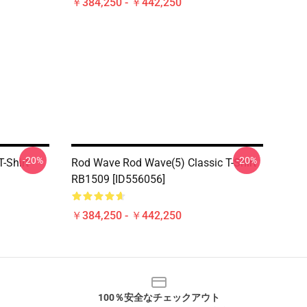
￥384,250 - ￥442,250
-20%
-20%
-Shirt
Rod Wave Rod Wave(5) Classic T-Shirt
RB1509 [ID556056]
￥384,250 - ￥442,250
100％安全なチェックアウト