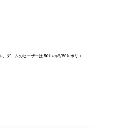
エステル、デニムのヒーザーは 50% の綿/50% ポリエ