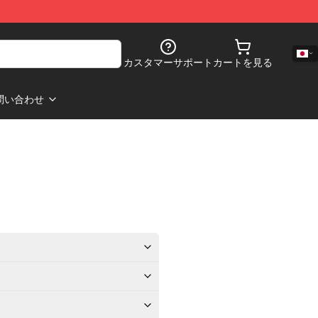
カスタマーサポート
カートを見る
問い合わせ