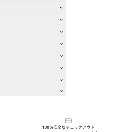
100％安全なチェックアウト