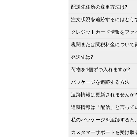
配送先住所の変更方法は?
注文状況を追跡するにはどう
クレジットカード情報をファ
税関または関税料金について
発送先は?
荷物を1個ずつ入れますか?
パッケージを追跡する方法
追跡情報は更新されませんか?
追跡情報は「配信」と言って
私のパッケージを追跡すると
カスタマーサポートを受け取