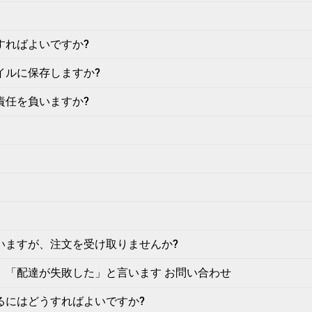
すればよいですか?
イルに保存しますか?
責任を負いますか?
いますが、注文を受け取りませんか?
、「配達が失敗した」と言います お問い合わせ
るにはどうすればよいですか?