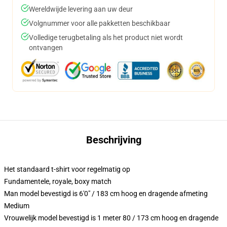
Wereldwijde levering aan uw deur
Volgnummer voor alle pakketten beschikbaar
Volledige terugbetaling als het product niet wordt
ontvangen
Beschrijving
Het standaard t-shirt voor regelmatig op
Fundamentele, royale, boxy match
Man model bevestigd is 6'0" / 183 cm hoog en dragende afmeting
Medium
Vrouwelijk model bevestigd is 1 meter 80 / 173 cm hoog en dragende