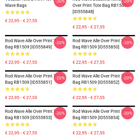
-20%
-20%
Wave Bags
Over Print Tote Bag RB1509
[ID555848]
€ 22,95 - € 27,55
€ 22,95 - € 27,55
Rod Wave Alle Over Print Tote
Rod Wave Alle Over Print Tote
-20%
-20%
Bag RB1509 [ID555849]
Bag RB1509 [ID555850]
€ 22,95 - € 27,55
€ 22,95 - € 27,55
Rod Wave Alle Over Print Tote
Rod Wave Alle Over Print Tote
-20%
-20%
Bag RB1509 [ID555851]
Bag RB1509 [ID555852]
€ 22,95 - € 27,55
€ 22,95 - € 27,55
Rod Wave Alle Over Print Tote
Rod Wave Alle Over Print Tote
-20%
-20%
Bag RB1509 [ID555853]
Bag RB1509 [ID555854]
€ 22,95 - € 27,55
€ 22,95 - € 27,55