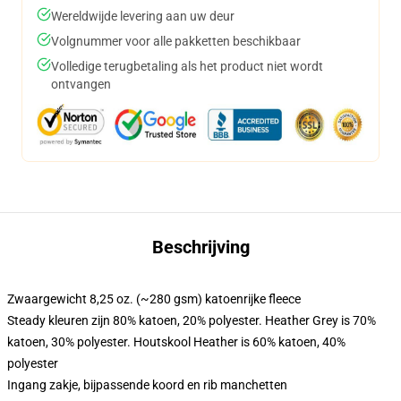
Wereldwijde levering aan uw deur
Volgnummer voor alle pakketten beschikbaar
Volledige terugbetaling als het product niet wordt
ontvangen
Beschrijving
Zwaargewicht 8,25 oz. (~280 gsm) katoenrijke fleece
Steady kleuren zijn 80% katoen, 20% polyester. Heather Grey is 70%
katoen, 30% polyester. Houtskool Heather is 60% katoen, 40%
polyester
Ingang zakje, bijpassende koord en rib manchetten