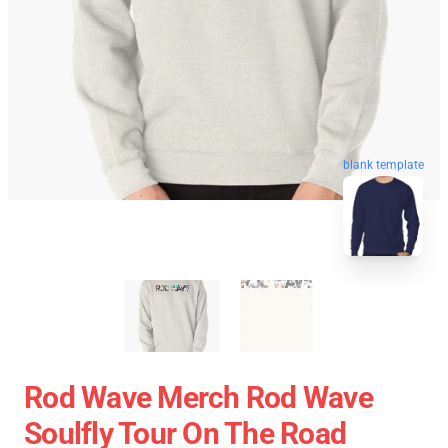
blank template
Rod Wave Merch Rod Wave
Soulfly Tour On The Road