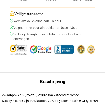
Veilige transactie
Wereldwijde levering aan uw deur
Volgnummer voor alle pakketten beschikbaar
Volledige terugbetaling als het product niet wordt
ontvangen
Beschrijving
Zwaargewicht 8,25 oz. (~280 gsm) katoenrijke fleece
Steady kleuren zijn 80% katoen, 20% polyester. Heather Grey is 70%