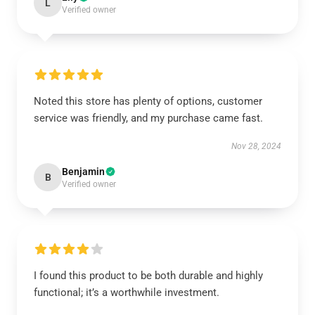
L
Verified owner
Noted this store has plenty of options, customer
service was friendly, and my purchase came fast.
Nov 28, 2024
Benjamin
B
Verified owner
I found this product to be both durable and highly
functional; it’s a worthwhile investment.