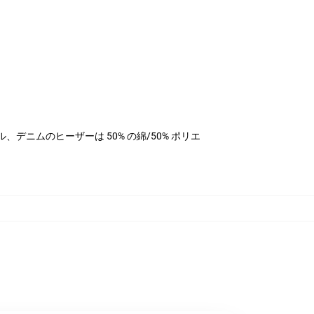
エステル、デニムのヒーザーは 50% の綿/50% ポリエ