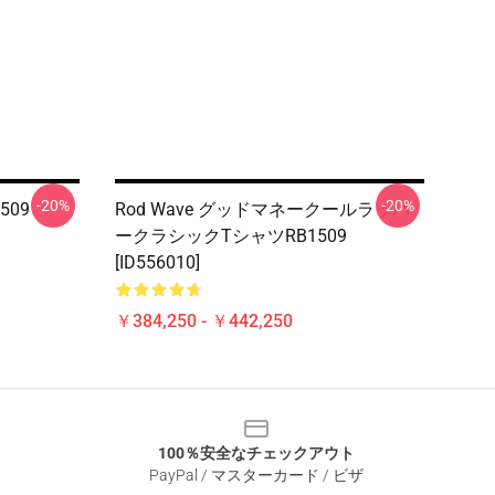
-20%
-20%
1509
Rod Wave グッドマネークールラッパ
ークラシックTシャツRB1509
[ID556010]
￥384,250 - ￥442,250
100％安全なチェックアウト
PayPal / マスターカード / ビザ