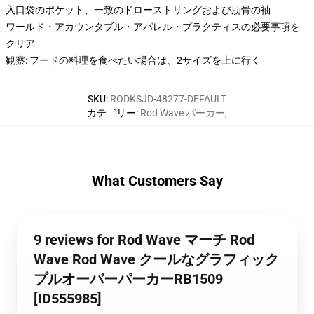
入口袋のポケット、一致のドローストリングおよび肋骨の袖
ワールド・アカウンタブル・アパレル・プラクティスの必要事項を
クリア
観察: フードの料理を食べたい場合は、2サイズを上に行く
SKU
:
RODKSJD-48277-DEFAULT
カテゴリー
:
Rod Wave パーカー
,
What Customers Say
9 reviews for Rod Wave マーチ Rod
Wave Rod Wave クールなグラフィック
プルオーバーパーカーRB1509
[ID555985]