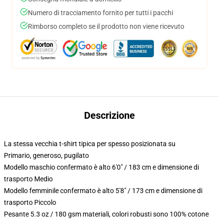
Numero di tracciamento fornito per tutti i pacchi
Rimborso completo se il prodotto non viene ricevuto
Descrizione
La stessa vecchia t-shirt tipica per spesso posizionata su
Primario, generoso, pugilato
Modello maschio confermato è alto 6'0" / 183 cm e dimensione di
trasporto Medio
Modello femminile confermato è alto 5'8" / 173 cm e dimensione di
trasporto Piccolo
Pesante 5.3 oz / 180 gsm materiali, colori robusti sono 100% cotone