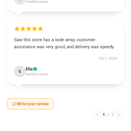
Verified owner
Saw this store has a wide array, customer
assistance was very good, and delivery was speedy.
Oct 1, 2024
Ella
E
Verified owner
Write your review
1
/
1