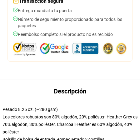
Transacción segura
Entrega mundial a tu puerta
Número de seguimiento proporcionado para todos los
paquetes
Reembolso completo si el producto no es recibido
Descripción
Pesado 8.25 oz. (~280 gsm)
Los colores robustos son 80% algodón, 20% poliéster. Heather Grey es
70% algodón, 30% poliéster. Charcoal Heather es 60% algodón, 40%
poliéster
Bolsillo de bolsa de entrada, empaquetado y costillas