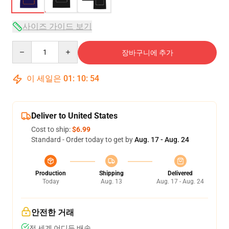
사이즈 가이드 보기
Quantity
장바구니에 추가
이 세일은
01
:
10
:
53
Deliver to United States
Cost to ship:
$6.99
Standard - Order today to get by
Aug. 17 - Aug. 24
Production
Shipping
Delivered
Today
Aug. 13
Aug. 17 - Aug. 24
안전한 거래
전 세계 어디든 배송