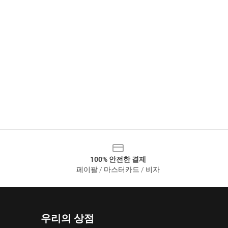
100% 안전한 결제
페이팔 / 마스터카드 / 비자
우리의 상점