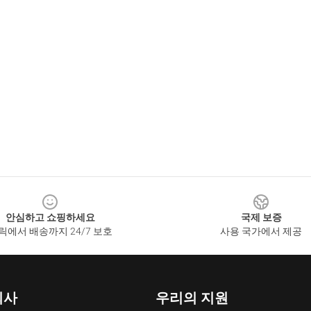
안심하고 쇼핑하세요
국제 보증
릭에서 배송까지 24/7 보호
사용 국가에서 제공
회사
우리의 지원