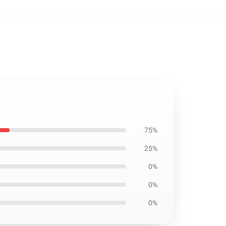
75%
25%
0%
0%
0%