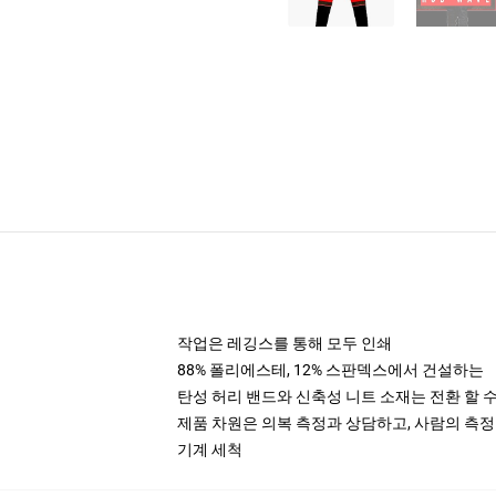
작업은 레깅스를 통해 모두 인쇄
88% 폴리에스테, 12% 스판덱스에서 건설하는
탄성 허리 밴드와 신축성 니트 소재는 전환 할 수 
제품 차원은 의복 측정과 상담하고, 사람의 측
기계 세척