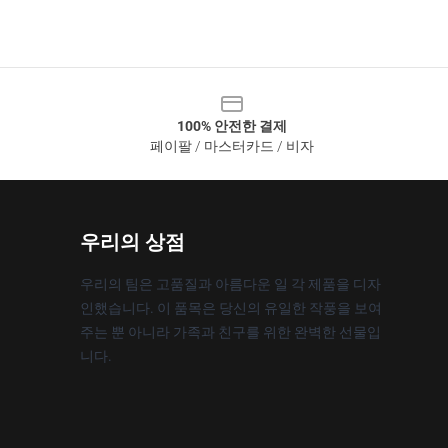
100% 안전한 결제
페이팔 / 마스터카드 / 비자
우리의 상점
우리의 팀은 고품질과 아름다운 일 각 제품을 디자
인했습니다. 이 품목은 당신의 유일한 작풍을 보여
주는 뿐 아니라 가족과 친구를 위한 완벽한 선물입
니다.