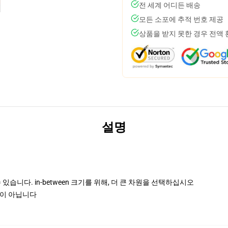
전 세계 어디든 배송
모든 소포에 추적 번호 제공
상품을 받지 못한 경우 전액
설명
있습니다. in-between 크기를 위해, 더 큰 차원을 선택하십시오
정이 아닙니다