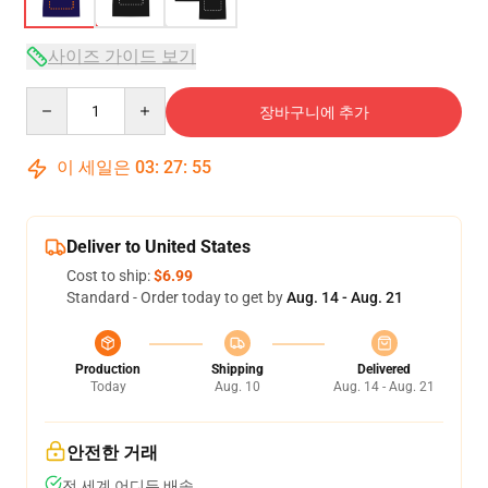
사이즈 가이드 보기
Quantity
장바구니에 추가
이 세일은
03
:
27
:
54
Deliver to United States
Cost to ship:
$6.99
Standard - Order today to get by
Aug. 14 - Aug. 21
Production
Shipping
Delivered
Today
Aug. 10
Aug. 14 - Aug. 21
안전한 거래
전 세계 어디든 배송