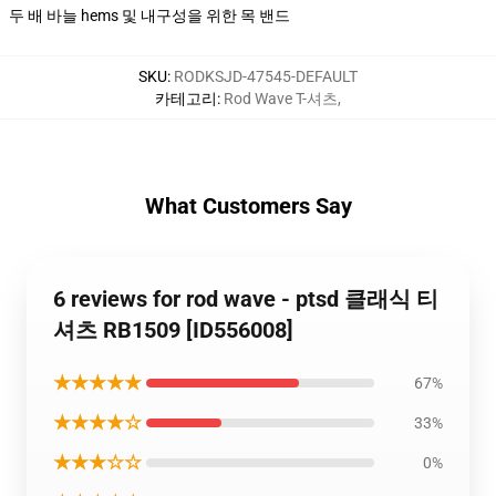
두 배 바늘 hems 및 내구성을 위한 목 밴드
SKU
:
RODKSJD-47545-DEFAULT
카테고리
:
Rod Wave T-셔츠
,
What Customers Say
6 reviews for rod wave - ptsd 클래식 티
셔츠 RB1509 [ID556008]
★★★★★
67%
★★★★☆
33%
★★★☆☆
0%