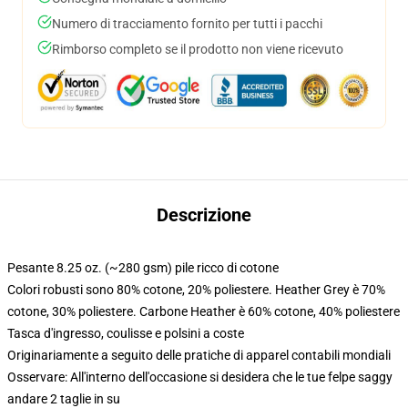
Numero di tracciamento fornito per tutti i pacchi
Rimborso completo se il prodotto non viene ricevuto
Descrizione
Pesante 8.25 oz. (~280 gsm) pile ricco di cotone
Colori robusti sono 80% cotone, 20% poliestere. Heather Grey è 70%
cotone, 30% poliestere. Carbone Heather è 60% cotone, 40% poliestere
Tasca d'ingresso, coulisse e polsini a coste
Originariamente a seguito delle pratiche di apparel contabili mondiali
Osservare: All'interno dell'occasione si desidera che le tue felpe saggy
andare 2 taglie in su