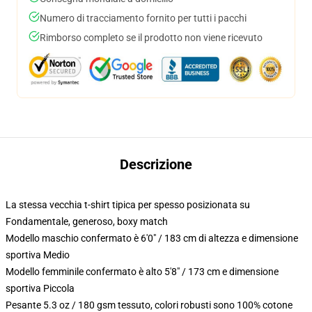
Numero di tracciamento fornito per tutti i pacchi
Rimborso completo se il prodotto non viene ricevuto
Descrizione
La stessa vecchia t-shirt tipica per spesso posizionata su
Fondamentale, generoso, boxy match
Modello maschio confermato è 6'0" / 183 cm di altezza e dimensione
sportiva Medio
Modello femminile confermato è alto 5'8" / 173 cm e dimensione
sportiva Piccola
Pesante 5.3 oz / 180 gsm tessuto, colori robusti sono 100% cotone