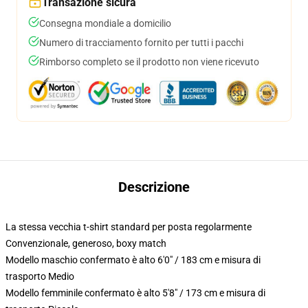
Transazione sicura
Consegna mondiale a domicilio
Numero di tracciamento fornito per tutti i pacchi
Rimborso completo se il prodotto non viene ricevuto
Descrizione
La stessa vecchia t-shirt standard per posta regolarmente
Convenzionale, generoso, boxy match
Modello maschio confermato è alto 6'0" / 183 cm e misura di
trasporto Medio
Modello femminile confermato è alto 5'8" / 173 cm e misura di