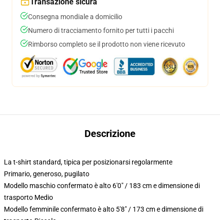
Transazione sicura
Consegna mondiale a domicilio
Numero di tracciamento fornito per tutti i pacchi
Rimborso completo se il prodotto non viene ricevuto
Descrizione
La t-shirt standard, tipica per posizionarsi regolarmente
Primario, generoso, pugilato
Modello maschio confermato è alto 6'0" / 183 cm e dimensione di
trasporto Medio
Modello femminile confermato è alto 5'8" / 173 cm e dimensione di