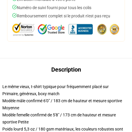
Numéro de suivi fourni pour tous les colis
Remboursement complet si le produit n'est pas reçu
Description
Le même vieux, t-shirt typique pour fréquemment placé sur
Primaire, généreux, boxy match
Modèle mâle confirmé 6'0" / 183 cm de hauteur et mesure sportive
Moyenne
Modèle femelle confirmé de 5'8" / 173 cm de hauteur et mesure
sportive Petite
Poids lourd 5,3 oz / 180 gsm matériaux, les couleurs robustes sont