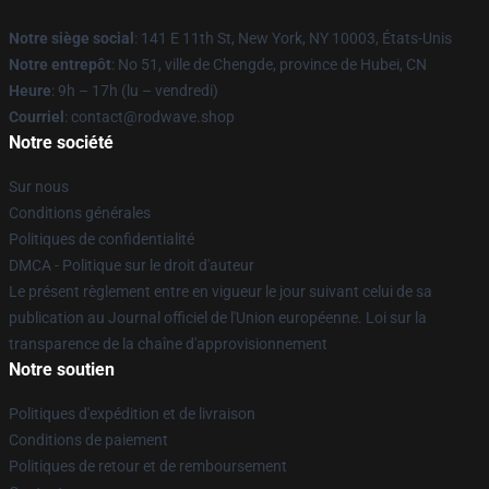
Notre siège social
: 141 E 11th St, New York, NY 10003, États-Unis
Notre entrepôt
: No 51, ville de Chengde, province de Hubei, CN
Heure
: 9h – 17h (lu – vendredi)
Courriel
: contact@rodwave.shop
Notre société
Sur nous
Conditions générales
Politiques de confidentialité
DMCA - Politique sur le droit d'auteur
Le présent règlement entre en vigueur le jour suivant celui de sa
publication au Journal officiel de l'Union européenne. Loi sur la
transparence de la chaîne d'approvisionnement
Notre soutien
Politiques d'expédition et de livraison
Conditions de paiement
Politiques de retour et de remboursement