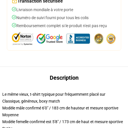
Transaction sécurisée
Livraison mondiale à votre porte
Numéro de suivi fourni pour tous les colis
Remboursement complet si le produit n'est pas reçu
Description
Le même vieux, t-shirt typique pour fréquemment placé sur
Classique, généreux, boxy match
Modèle mâle confirmé 6'0" / 183 cm de hauteur et mesure sportive
Moyenne
Modèle femelle confirmé est 5'8" / 173 cm de haut et mesure sportive