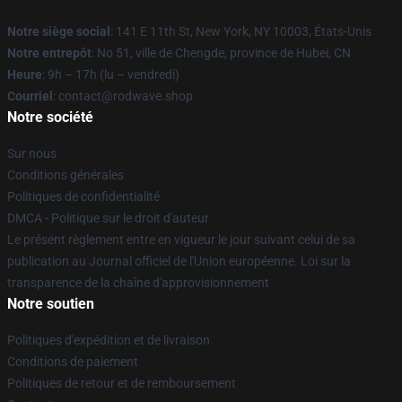
Notre siège social
: 141 E 11th St, New York, NY 10003, États-Unis
Notre entrepôt
: No 51, ville de Chengde, province de Hubei, CN
Heure
: 9h – 17h (lu – vendredi)
Courriel
: contact@rodwave.shop
Notre société
Sur nous
Conditions générales
Politiques de confidentialité
DMCA - Politique sur le droit d'auteur
Le présent règlement entre en vigueur le jour suivant celui de sa
publication au Journal officiel de l'Union européenne. Loi sur la
transparence de la chaîne d'approvisionnement
Notre soutien
Politiques d'expédition et de livraison
Conditions de paiement
Politiques de retour et de remboursement