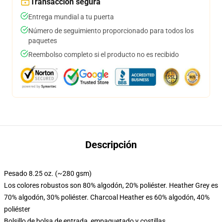
Transacción segura
Entrega mundial a tu puerta
Número de seguimiento proporcionado para todos los
paquetes
Reembolso completo si el producto no es recibido
Descripción
Pesado 8.25 oz. (~280 gsm)
Los colores robustos son 80% algodón, 20% poliéster. Heather Grey es
70% algodón, 30% poliéster. Charcoal Heather es 60% algodón, 40%
poliéster
Bolsillo de bolsa de entrada, empaquetado y costillas