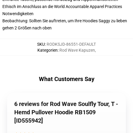
Ethisch im Anschluss an die World Accountable Apparel Practices
Notwendigkeiten
Beobachtung: Sollten Sie auftreten, um Ihre Hoodies Saggy zu lieben
gehen 2 Größen nach oben
SKU
:
RODKSJD-86551-DEFAULT
Kategorien
:
Rod Wave Kapuzen
,
What Customers Say
6 reviews for Rod Wave Soulfly Tour, T -
Hemd Pullover Hoodie RB1509
[ID555942]