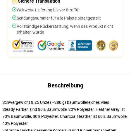
Sichere Transaktion
Weltweite Lieferung bis vor Ihre Tür
Sendungsnummer für alle Pakete bereitgestellt
Vollständige Rückerstattung, wenn das Produkt nicht
erhalten wurde
Beschreibung
Schwergewicht 8.25 Unze (~280 g) baumwollereiches Vlies
Steady Farben sind 80% Baumwolle, 20% Polyester. Heather Grey ist
70% Baumwolle, 30% Polyester. Charcoal Heather ist 60% Baumwolle,
40% Polyester
Entrance Tasche, passende Kordelzug und Rippenmanschetten