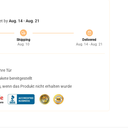
et by
Aug. 14 - Aug. 21
Shipping
Delivered
Aug. 10
Aug. 14 - Aug. 21
hre Tür
ete bereitgestellt
, wenn das Produkt nicht erhalten wurde