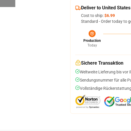
Deliver to United States
Cost to ship:
$6.99
Standard - Order today to g
Production
Today
Sichere Transaktion
Weltweite Lieferung bis vor I
Sendungsnummer für alle Pak
Vollständige Rückerstattung