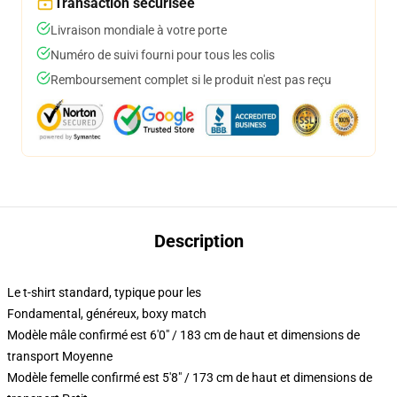
Transaction sécurisée
Livraison mondiale à votre porte
Numéro de suivi fourni pour tous les colis
Remboursement complet si le produit n'est pas reçu
Description
Le t-shirt standard, typique pour les
Fondamental, généreux, boxy match
Modèle mâle confirmé est 6'0" / 183 cm de haut et dimensions de
transport Moyenne
Modèle femelle confirmé est 5'8" / 173 cm de haut et dimensions de