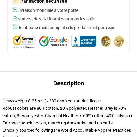
Transaction sécurisée
Livraison mondiale à votre porte
Numéro de suivi fourni pour tous les colis
Remboursement complet si le produit n'est pas reçu
Description
Heavyweight 8.25 oz. (~280 gsm) cotton-rich fleece
Robust colors are 80% cotton, 20% polyester. Heather Grey is 70%
cotton, 30% polyester. Charcoal Heather is 60% cotton, 40% polyester
Entrance pouch pocket, matching drawstring and rib cuffs
Ethically sourced following the World Accountable Apparel Practices