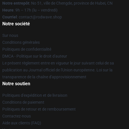
Notre entrepôt
: No 51, ville de Chengde, province de Hubei, CN
Heure
: 9h – 17h (lu – vendredi)
Courriel
: contact@rodwave.shop
Notre société
Sur nous
Conditions générales
Politiques de confidentialité
DMCA - Politique sur le droit d'auteur
Le présent règlement entre en vigueur le jour suivant celui de sa
publication au Journal officiel de l'Union européenne. Loi sur la
transparence de la chaîne d'approvisionnement
Notre soutien
Politiques d'expédition et de livraison
Conditions de paiement
Politiques de retour et de remboursement
Contactez-nous
Aide aux clients (FAQ)